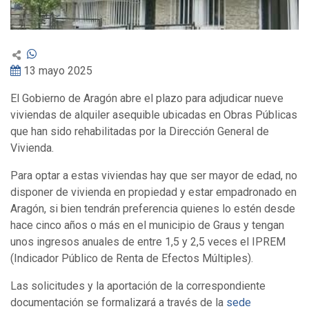
13 mayo 2025
El Gobierno de Aragón abre el plazo para adjudicar nueve
viviendas de alquiler asequible ubicadas en Obras Públicas
que han sido rehabilitadas por la Dirección General de
Vivienda.
Para optar a estas viviendas hay que ser mayor de edad, no
disponer de vivienda en propiedad y estar empadronado en
Aragón, si bien tendrán preferencia quienes lo estén desde
hace cinco años o más en el municipio de Graus y tengan
unos ingresos anuales de entre 1,5 y 2,5 veces el IPREM
(Indicador Público de Renta de Efectos Múltiples).
Las solicitudes y la aportación de la correspondiente
documentación se formalizará a través de la
sede