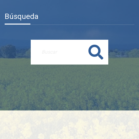
Búsqueda
Buscar