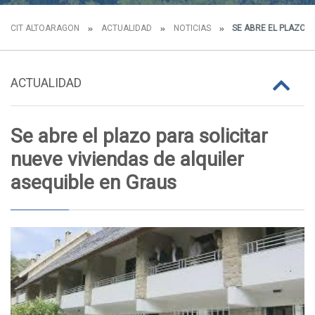
CIT ALTOARAGON
ACTUALIDAD
NOTICIAS
SE ABRE EL PLAZO P
ACTUALIDAD
Se abre el plazo para solicitar
nueve viviendas de alquiler
asequible en Graus