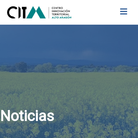
Buscar
Noticias