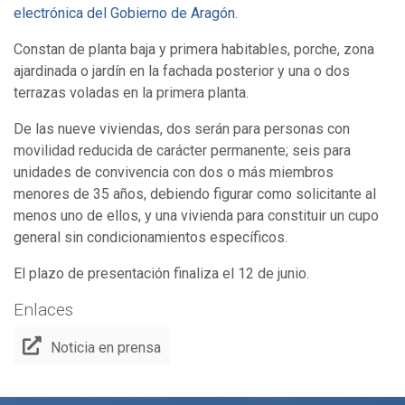
electrónica del Gobierno de Aragón
.
Constan de planta baja y primera habitables, porche, zona
ajardinada o jardín en la fachada posterior y una o dos
terrazas voladas en la primera planta.
De las nueve viviendas, dos serán para personas con
movilidad reducida de carácter permanente; seis para
unidades de convivencia con dos o más miembros
menores de 35 años, debiendo figurar como solicitante al
menos uno de ellos, y una vivienda para constituir un cupo
general sin condicionamientos específicos.
El plazo de presentación finaliza el 12 de junio.
Enlaces
Noticia en prensa