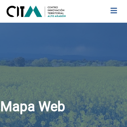
Buscar
Mapa Web