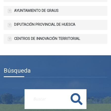
AYUNTAMIENTO DE GRAUS
DIPUTACIÓN PROVINCIAL DE HUESCA
CENTROS DE INNOVACIÓN TERRITORIAL
Búsqueda
Buscar