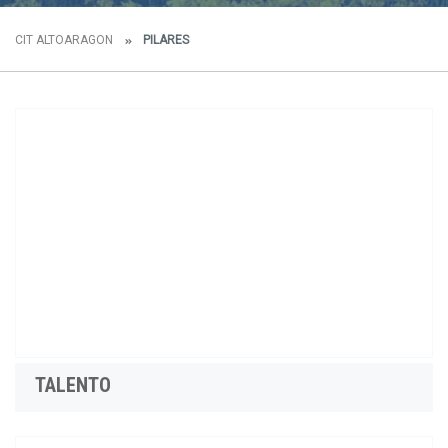
CIT ALTOARAGON
PILARES
TALENTO