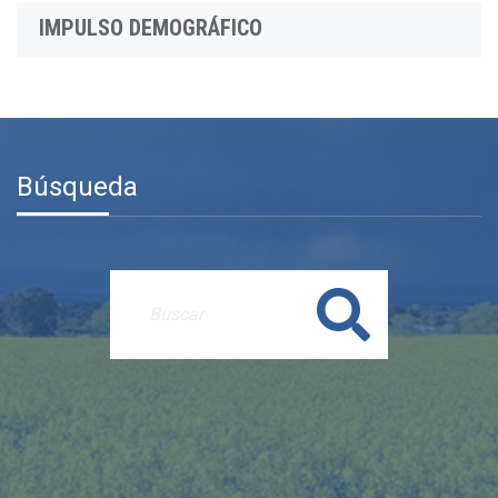
IMPULSO DEMOGRÁFICO
Búsqueda
Buscar