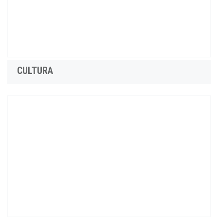
CULTURA