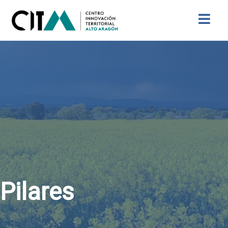
Buscar
Pilares