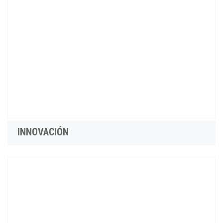
INNOVACIÓN